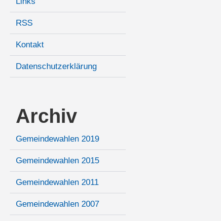
Links
RSS
Kontakt
Datenschutzerklärung
Archiv
Gemeindewahlen 2019
Gemeindewahlen 2015
Gemeindewahlen 2011
Gemeindewahlen 2007