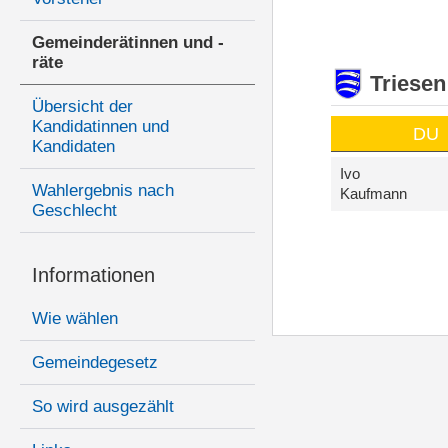
Gemeinderätinnen und -
räte
Triesen
Übersicht der
Kandidatinnen und
DU
Kandidaten
Ivo
Wahlergebnis nach
Kaufmann
Geschlecht
Informationen
Wie wählen
Gemeindegesetz
So wird ausgezählt