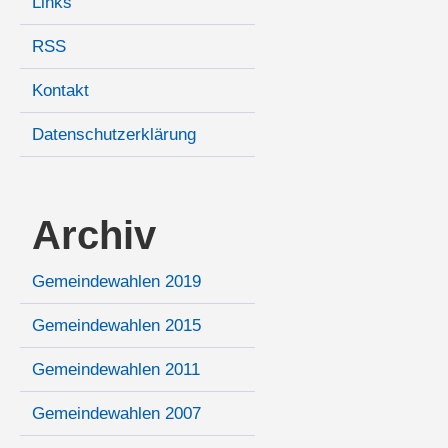
Links
RSS
Kontakt
Datenschutzerklärung
Archiv
Gemeindewahlen 2019
Gemeindewahlen 2015
Gemeindewahlen 2011
Gemeindewahlen 2007