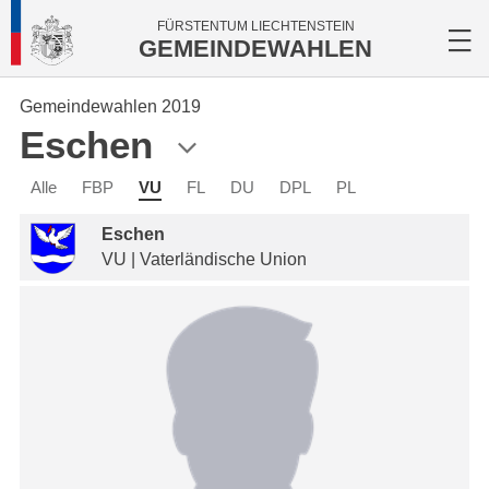
FÜRSTENTUM LIECHTENSTEIN
GEMEINDEWAHLEN
Gemeindewahlen 2019
Eschen
Alle
FBP
VU
FL
DU
DPL
PL
Eschen
VU | Vaterländische Union