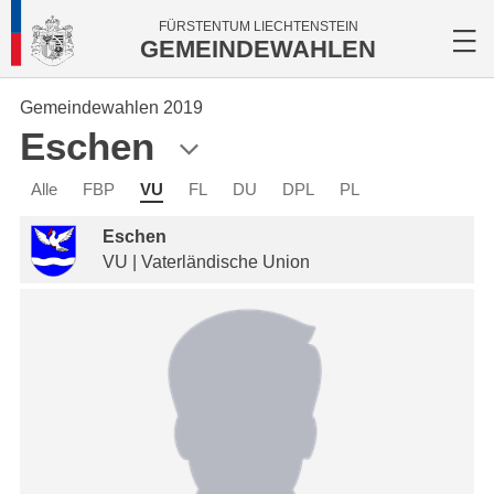
FÜRSTENTUM LIECHTENSTEIN
GEMEINDEWAHLEN
Gemeindewahlen 2019
Eschen
Alle
FBP
VU
FL
DU
DPL
PL
Eschen
VU | Vaterländische Union