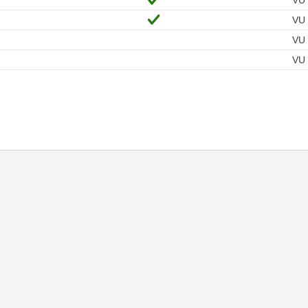
VU
VU
VU