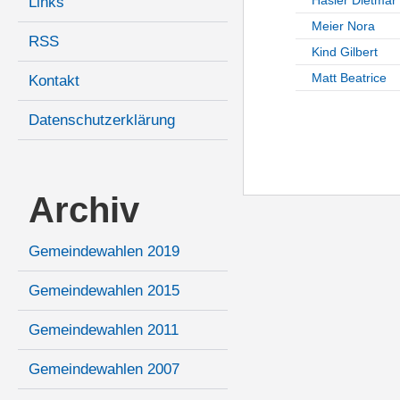
Links
Meier Nora
RSS
Kind Gilbert
Matt Beatrice
Kontakt
Datenschutzerklärung
Archiv
Gemeindewahlen 2019
Gemeindewahlen 2015
Gemeindewahlen 2011
Gemeindewahlen 2007