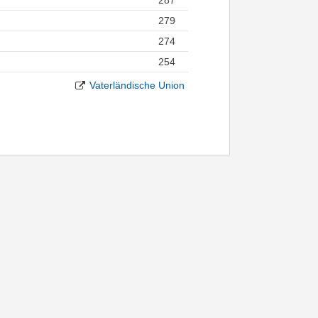
279
274
254
Vaterländische Union