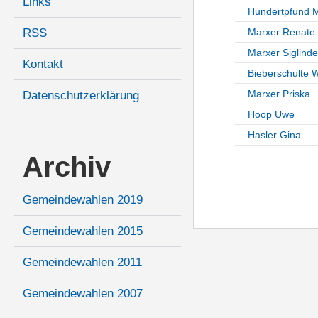
Links
Hundertpfund M
RSS
Marxer Renate
Marxer Siglinde
Kontakt
Bieberschulte 
Marxer Priska
Datenschutzerklärung
Hoop Uwe
Hasler Gina
Archiv
Gemeindewahlen 2019
Gemeindewahlen 2015
Gemeindewahlen 2011
Gemeindewahlen 2007