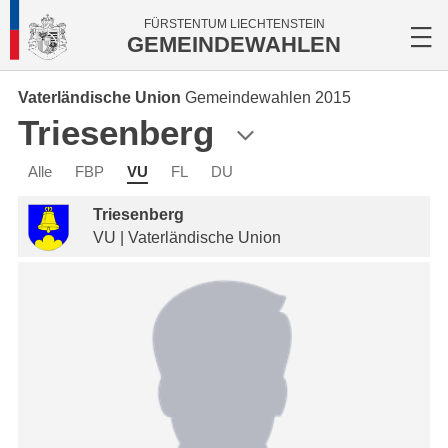
FÜRSTENTUM LIECHTENSTEIN
GEMEINDEWAHLEN
Vaterländische Union
Gemeindewahlen 2015
Triesenberg
Alle
FBP
VU
FL
DU
Triesenberg
VU | Vaterländische Union