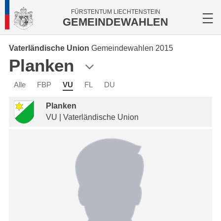
FÜRSTENTUM LIECHTENSTEIN
GEMEINDEWAHLEN
Vaterländische Union
Gemeindewahlen 2015
Planken
Alle
FBP
VU
FL
DU
Planken
VU | Vaterländische Union