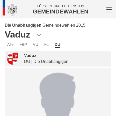
FÜRSTENTUM LIECHTENSTEIN
GEMEINDEWAHLEN
Die Unabhängigen
Gemeindewahlen 2015
Vaduz
Alle
FBP
VU
FL
DU
Vaduz
DU | Die Unabhängigen