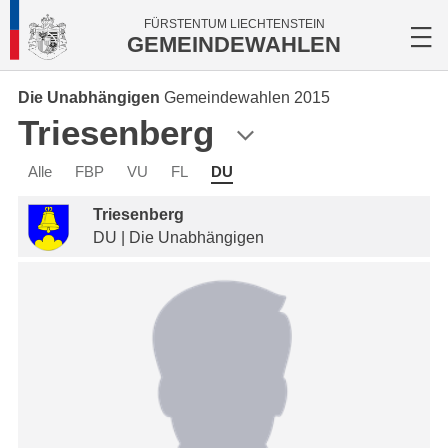
FÜRSTENTUM LIECHTENSTEIN
GEMEINDEWAHLEN
Die Unabhängigen
Gemeindewahlen 2015
Triesenberg
Alle
FBP
VU
FL
DU
Triesenberg
DU | Die Unabhängigen