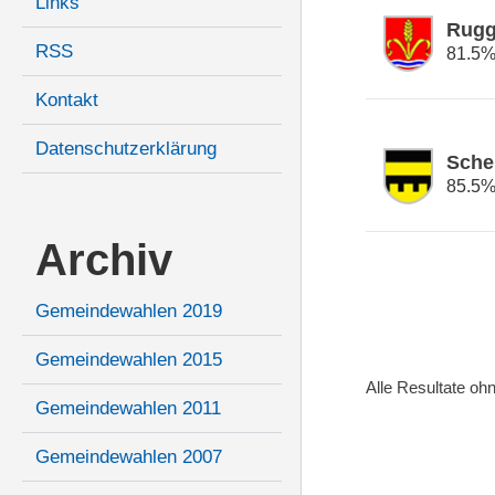
Links
Rugg
RSS
81.5
Kontakt
Datenschutzerklärung
Sche
85.5
Archiv
Gemeindewahlen 2019
Gemeindewahlen 2015
Alle Resultate o
Gemeindewahlen 2011
Gemeindewahlen 2007