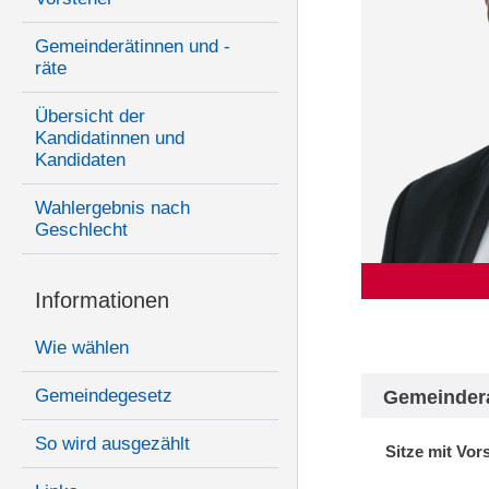
Gemeinderätinnen und -
räte
Übersicht der
Kandidatinnen und
Kandidaten
Wahlergebnis nach
Geschlecht
Informationen
Wie wählen
Gemeindegesetz
Gemeinder
So wird ausgezählt
Sitze mit Vor