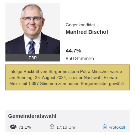
Gegenkandidat
Manfred Bischof
44.7%
FBP
850 Stimmen
Infolge Rücktritt von Bürgermeisterin Petra Miescher wurde
am Sonntag, 25. August 2024, in einer Nachwahl Florian
Meier mit 1'397 Stimmen zum neuen Bürgermeister gewählt.
Gemeinderatswahl
71.1%
17:10 Uhr
Protokoll