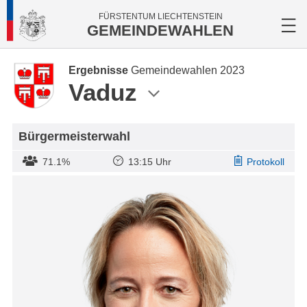
FÜRSTENTUM LIECHTENSTEIN
GEMEINDEWAHLEN
Ergebnisse
Gemeindewahlen 2023
Vaduz
Bürgermeisterwahl
71.1%
13:15 Uhr
Protokoll