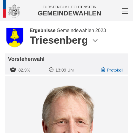
FÜRSTENTUM LIECHTENSTEIN
GEMEINDEWAHLEN
Ergebnisse
Gemeindewahlen 2023
Triesenberg
Vorsteherwahl
82.9%
13:09 Uhr
Protokoll