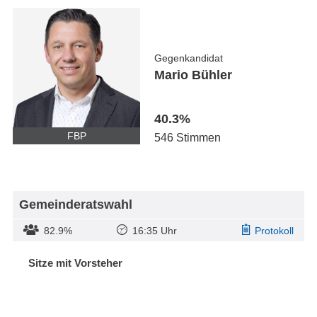
Gegenkandidat
Mario Bühler
40.3%
FBP
546 Stimmen
Gemeinderatswahl
82.9%
16:35 Uhr
Protokoll
Sitze mit Vorsteher