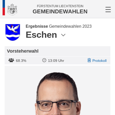
FÜRSTENTUM LIECHTENSTEIN
GEMEINDEWAHLEN
Ergebnisse
Gemeindewahlen 2023
Eschen
Vorsteherwahl
68.3%
13:09 Uhr
Protokoll