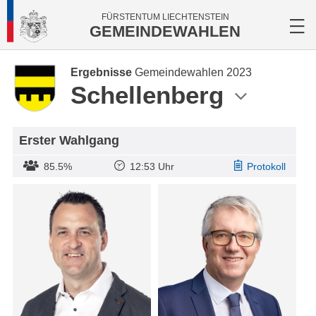
FÜRSTENTUM LIECHTENSTEIN
GEMEINDEWAHLEN
Ergebnisse
Gemeindewahlen 2023
Schellenberg
Erster Wahlgang
85.5%
12:53 Uhr
Protokoll