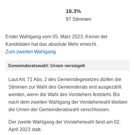
18.3%
97 Stimmen
Erster Wahlgang vom 05. März 2023. Keiner der
Kandidaten hat das absolute Mehr erreicht.
Zum zweiten Wahlgang
Gemeinderatswahl: Urnen versiegelt
Laut Art. 71 Abs. 2 des Gemeindegesetzes dürfen die
Stimmen zur Wahl des Gemeinderats erst ausgezählt
werden, wenn die Wahl des Vorstehers feststeht. Bis
nach dem zweiten Wahlgang der Vorsteherwahl bleiben
die Urnen der Gemeinderatswahl verschlossen.
Der zweite Wahlgang der Vorsteherwahl fand am 02.
April 2023 statt.