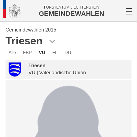
FÜRSTENTUM LIECHTENSTEIN
GEMEINDEWAHLEN
Gemeindewahlen 2015
Triesen
Alle
FBP
VU
FL
DU
Triesen
VU | Vaterländische Union