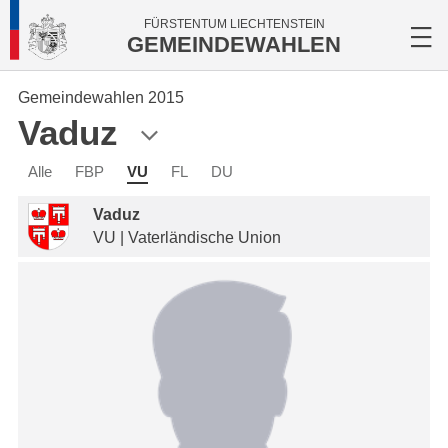
FÜRSTENTUM LIECHTENSTEIN
GEMEINDEWAHLEN
Gemeindewahlen 2015
Vaduz
Alle
FBP
VU
FL
DU
Vaduz
VU | Vaterländische Union