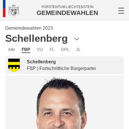
FÜRSTENTUM LIECHTENSTEIN
GEMEINDEWAHLEN
Gemeindewahlen 2023
Schellenberg
Alle
FBP
VU
FL
DPL
JL
Schellenberg
FBP | Fortschrittliche Bürgerpartei