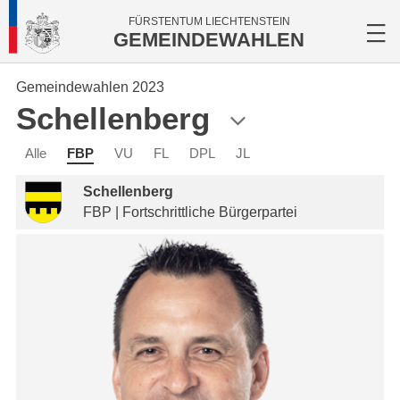
FÜRSTENTUM LIECHTENSTEIN
GEMEINDEWAHLEN
Gemeindewahlen 2023
Schellenberg
Alle
FBP
VU
FL
DPL
JL
Schellenberg
FBP | Fortschrittliche Bürgerpartei