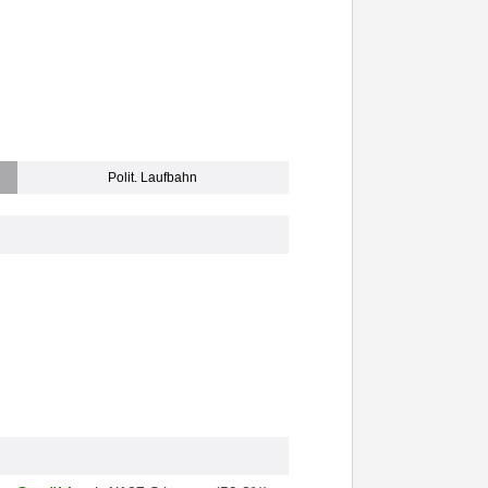
Polit. Laufbahn