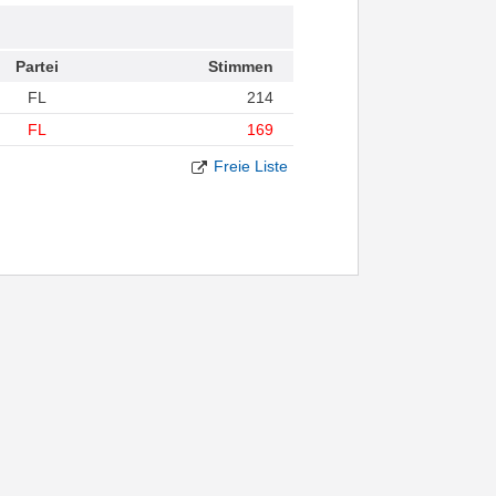
Partei
Stimmen
FL
214
FL
169
Freie Liste