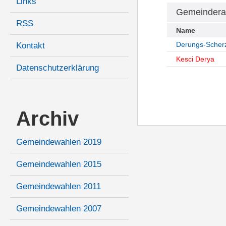
Links
Gemeindera
RSS
Name
Derungs-Scher
Kontakt
Kesci Derya
Datenschutzerklärung
Archiv
Gemeindewahlen 2019
Gemeindewahlen 2015
Gemeindewahlen 2011
Gemeindewahlen 2007