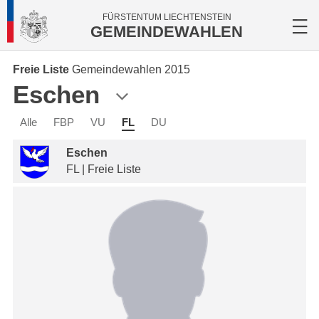
FÜRSTENTUM LIECHTENSTEIN
GEMEINDEWAHLEN
Freie Liste
Gemeindewahlen 2015
Eschen
Alle
FBP
VU
FL
DU
Eschen
FL | Freie Liste