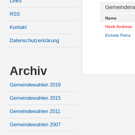
Links
Gemeindera
RSS
Name
Heeb Andreas
Kontakt
Eichele Petra
Datenschutzerklärung
Archiv
Gemeindewahlen 2019
Gemeindewahlen 2015
Gemeindewahlen 2011
Gemeindewahlen 2007