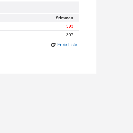
Stimmen
393
307
Freie Liste