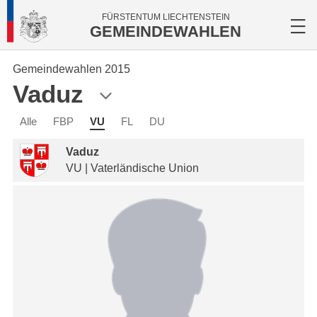
FÜRSTENTUM LIECHTENSTEIN
GEMEINDEWAHLEN
Gemeindewahlen 2015
Vaduz
Alle
FBP
VU
FL
DU
Vaduz
VU | Vaterländische Union