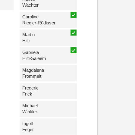
Wachter
Caroline
Riegler-Rüdisser
Martin
Hilti
Gabriela
Hilti-Saleem
Magdalena
Frommelt
Frederic
Frick
Michael
Winkler
Ingolf
Feger