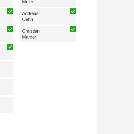
Meier
Andreas
Oehri
Christian
Marxer